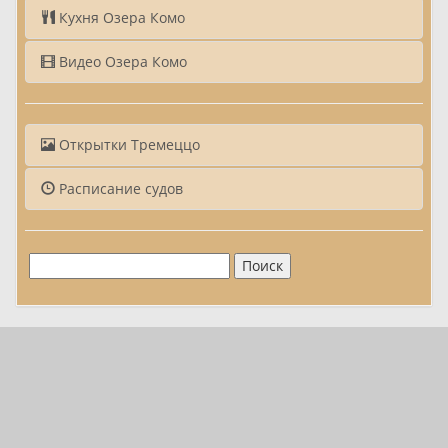
Кухня Озера Комо
Видео Озера Комо
Открытки Тремеццо
Расписание судов