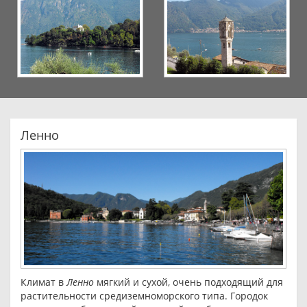
Ленно
Климат в
Ленно
мягкий и сухой, очень подходящий для
растительности средиземноморского типа. Городок