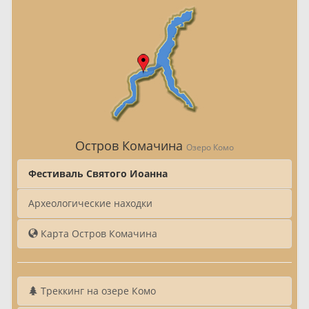
Остров Комачина
Озеро Комо
Фестиваль Святого Иоанна
Археологические находки
Карта Остров Комачина
Треккинг на озере Комо