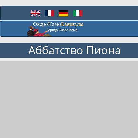
Аббатство Пиона