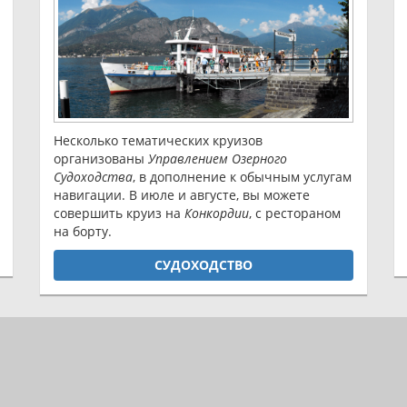
Несколько тематических круизов
организованы
Управлением Озерного
Судоходства
, в дополнение к обычным услугам
навигации. В июле и августе, вы можете
совершить круиз на
Конкордии
, с рестораном
на борту.
СУДОХОДСТВО