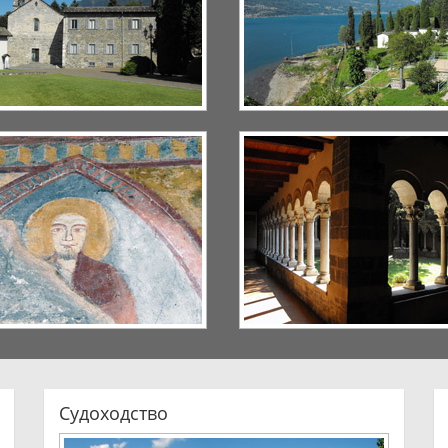
Судоходство