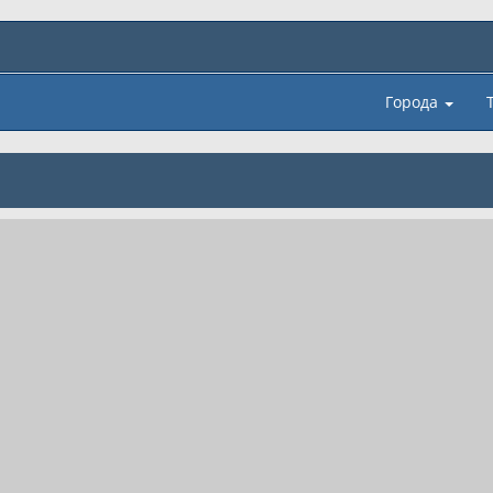
Города